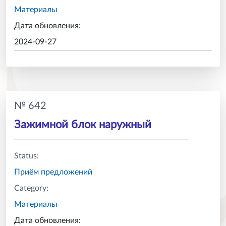
Материалы
Дата обновления:
2024-09-27
№ 642
Зажимной блок наружный
Status:
Приём предложений
Category:
Материалы
Дата обновления: