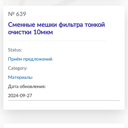
№ 639
Сменные мешки фильтра тонкой
очистки 10мкм
Status:
Приём предложений
Category:
Материалы
Дата обновления:
2024-09-27