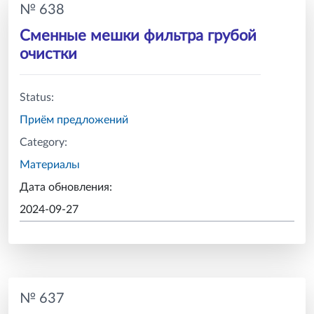
№ 638
Сменные мешки фильтра грубой
очистки
Status:
Приём предложений
Category:
Материалы
Дата обновления:
2024-09-27
№ 637