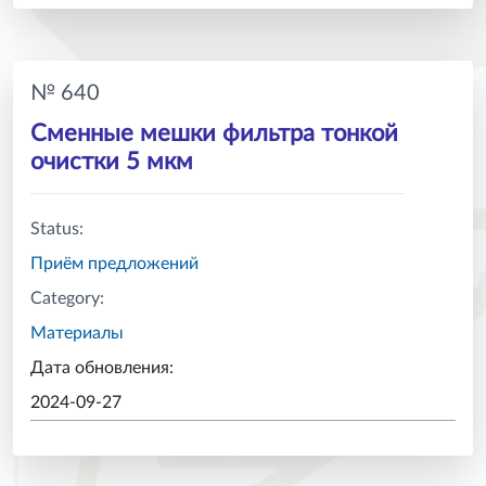
№ 640
Сменные мешки фильтра тонкой
очистки 5 мкм
Status:
Приём предложений
Category:
Материалы
Дата обновления:
2024-09-27