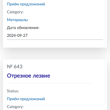
Приём предложений
Category:
Материалы
Дата обновления:
2024-09-27
№ 643
Отрезное лезвие
Status:
Приём предложений
Category: