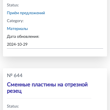
Status:
Приём предложений
Category:
Материалы
Дата обновления:
2024-10-29
№ 644
Сменные пластины на отрезной
резец
Status: