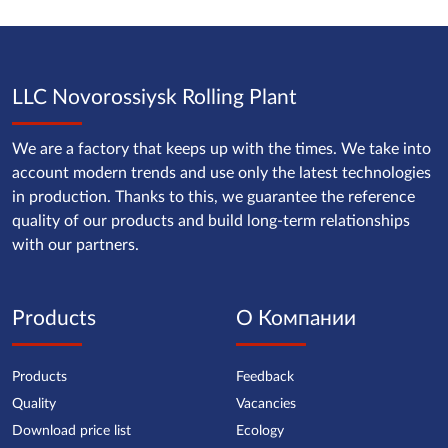
LLC Novorossiysk Rolling Plant
We are a factory that keeps up with the times. We take into
account modern trends and use only the latest technologies
in production. Thanks to this, we guarantee the reference
quality of our products and build long-term relationships
with our partners.
Products
О Компании
Products
Feedback
Quality
Vacancies
Download price list
Ecology