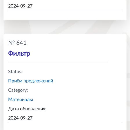
2024-09-27
№ 641
Фильтр
Status:
Приём предложений
Category:
Материалы
Дата обновления:
2024-09-27