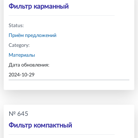
Фильтр карманный
Status:
Приём предложений
Category:
Материалы
Дата обновления:
2024-10-29
№ 645
Фильтр компактный